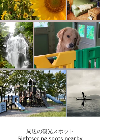
周辺の観光スポット
Sightseeing spots nearby