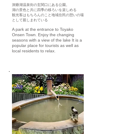
洞爺湖温泉街の玄関口にある公園。
湖の景色と共に四季の移ろいを楽しめる
観光客はもちろんのこと地域住民の憩いの場
として親しまれている
A park at the entrance to Toyako
Onsen Town. Enjoy the changing
seasons with a view of the lake It is a
popular place for tourists as well as
local residents to relax.